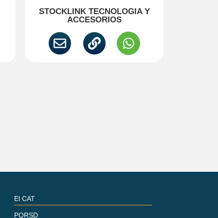
STOCKLINK TECNOLOGIA Y
ACCESORIOS
El CAT
PQRSD