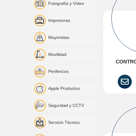
Fotografía y Vídeo
Impresoras
Mayoristas
Movilidad
CONTRO
Perifericos
Apple Productos
Seguridad y CCTV
Servicio Técnico