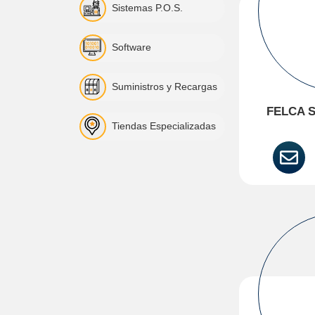
Sistemas P.O.S.
Software
Suministros y Recargas
FELCA S
Tiendas Especializadas