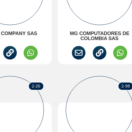
 COMPANY SAS
MG COMPUTADORES DE
COLOMBIA SAS
2-26
2-98