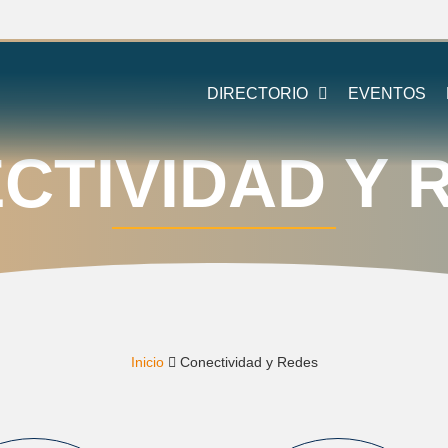
DIRECTORIO
EVENTOS
CTIVIDAD Y 
Inicio
Conectividad y Redes