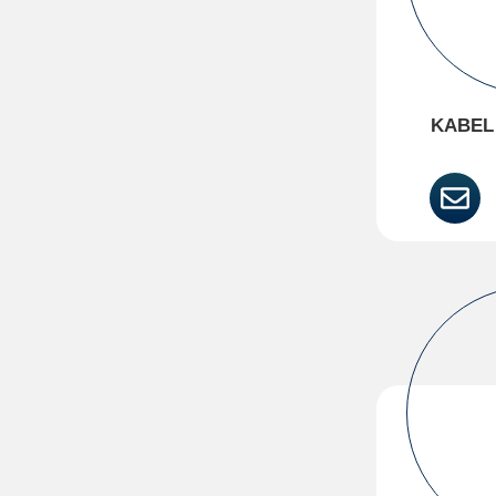
KABEL