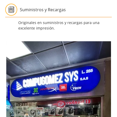
Suministros y Recargas
Originales en suministros y recargas para una
excelente impresión.