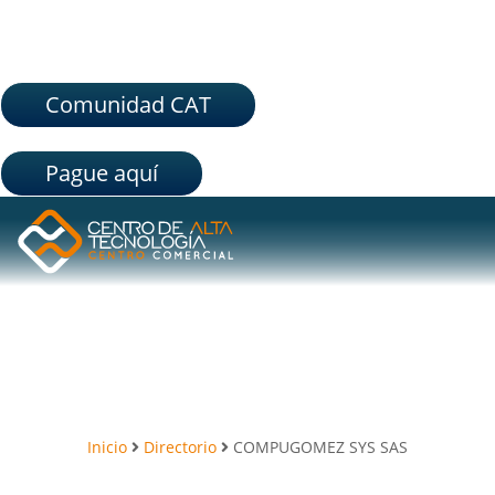
Comunidad CAT
Pague aquí
Inicio
Directorio
COMPUGOMEZ SYS SAS