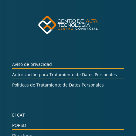
Aviso de privacidad
Autorización para Tratamiento de Datos Personales
Políticas de Tratamiento de Datos Personales
El CAT
PQRSD
Directorio