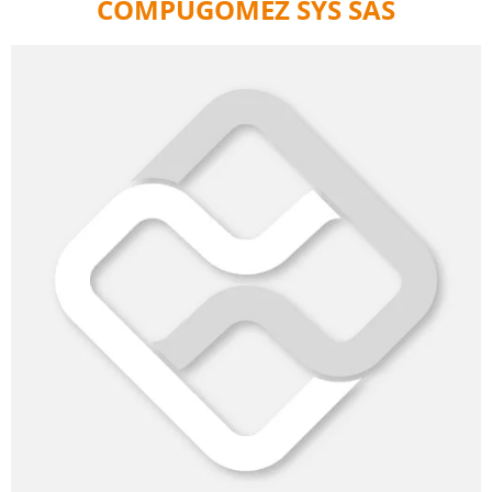
COMPUGOMEZ SYS SAS