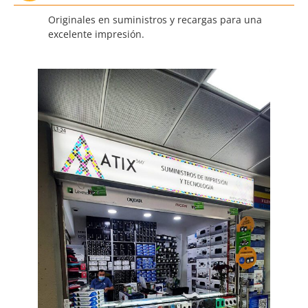
Originales en suministros y recargas para una
excelente impresión.