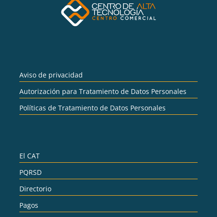
Aviso de privacidad
Autorización para Tratamiento de Datos Personales
Políticas de Tratamiento de Datos Personales
El CAT
PQRSD
Directorio
Pagos