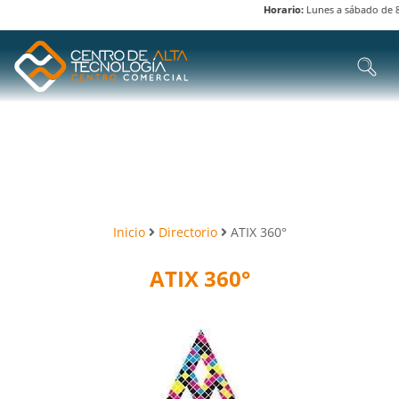
Horario:
Lunes a sábado de 8 am
Inicio
Directorio
ATIX 360°
ATIX 360°