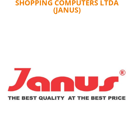
SHOPPING COMPUTERS LTDA
(JANUS)