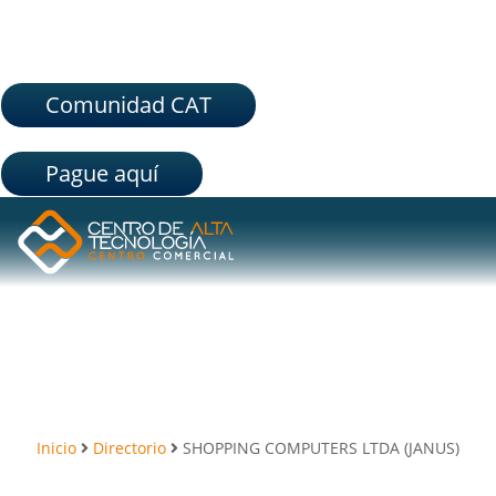
Comunidad CAT
Pague aquí
Inicio
Directorio
SHOPPING COMPUTERS LTDA (JANUS)