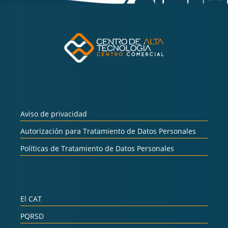
Aviso de privacidad
Autorización para Tratamiento de Datos Personales
Políticas de Tratamiento de Datos Personales
El CAT
PQRSD