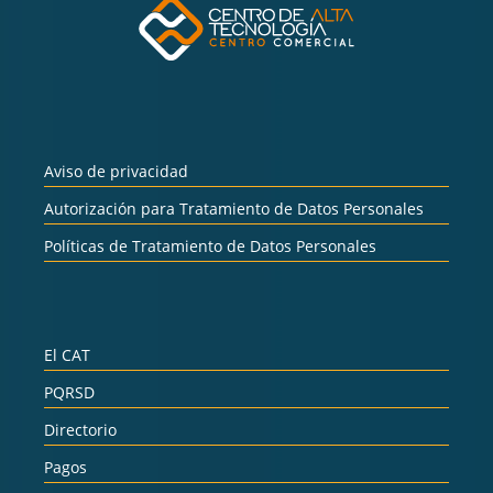
Aviso de privacidad
Autorización para Tratamiento de Datos Personales
Políticas de Tratamiento de Datos Personales
El CAT
PQRSD
Directorio
Pagos