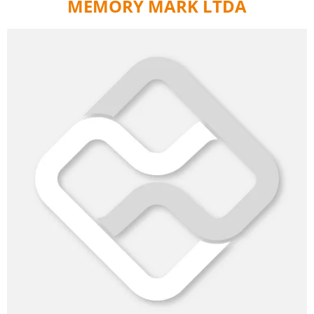
MEMORY MARK LTDA