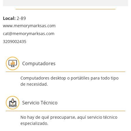
Local:
2-89
www.memorymarksas.com
cat@memorymarksas.com
3209002435
Computadores
Computadores desktop o portátiles para todo tipo
de necesidad.
Servicio Técnico
No hay de qué preocuparse, aquí servicio técnico
especializado.