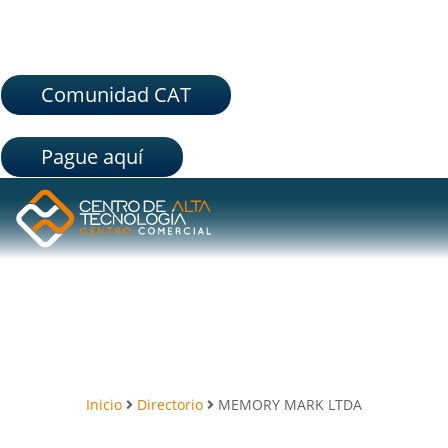
Comunidad CAT
Pague aquí
Inicio
Directorio
MEMORY MARK LTDA