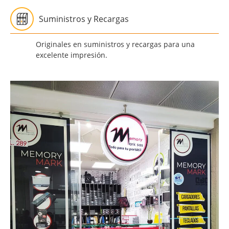
Suministros y Recargas
Originales en suministros y recargas para una
excelente impresión.