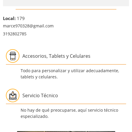
Local:
179
marce970328@gmail.com
3192802785
Accesorios, Tablets y Celulares
Todo para personalizar y utilizar adecuadamente,
tablets y celulares.
Servicio Técnico
No hay de qué preocuparse, aquí servicio técnico
especializado.