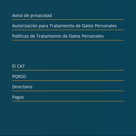
Aviso de privacidad
Autorización para Tratamiento de Datos Personales
Políticas de Tratamiento de Datos Personales
El CAT
PQRSD
Directorio
Pagos