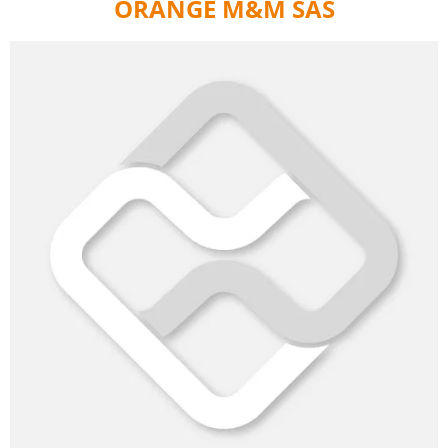
ORANGE M&M SAS