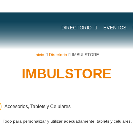
DIRECTORIO
EVENTOS
Inicio
Directorio
IMBULSTORE
IMBULSTORE
Accesorios, Tablets y Celulares
Todo para personalizar y utilizar adecuadamente, tablets y celulares.