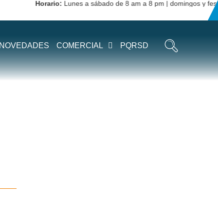
Horario:
Lunes a sábado de 8 am a 8 pm | domingos y festivo
NOVEDADES
COMERCIAL
PQRSD