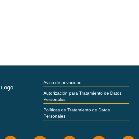
Aviso de privacidad
Autorización para Tratamiento de Datos
Personales
Políticas de Tratamiento de Datos
Personales