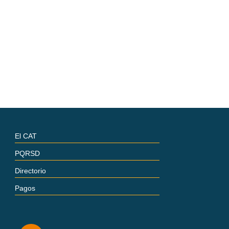
El CAT
PQRSD
Directorio
Pagos