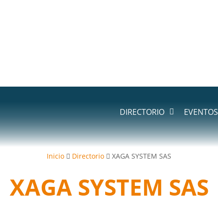
DIRECTORIO
EVENTOS
Inicio
Directorio
XAGA SYSTEM SAS
XAGA SYSTEM SAS