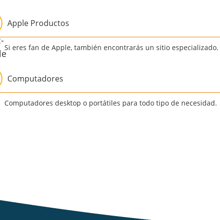
Apple Productos
Si eres fan de Apple, también encontrarás un sitio especializado.
Computadores
Computadores desktop o portátiles para todo tipo de necesidad.