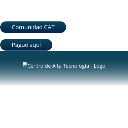
Comunidad CAT
Pague aquí