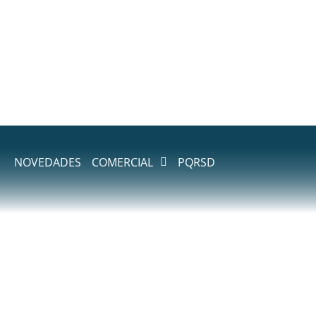
NOVEDADES
COMERCIAL
PQRSD