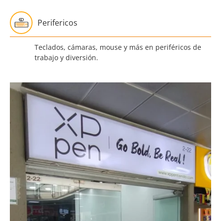
Perifericos
Teclados, cámaras, mouse y más en periféricos de
trabajo y diversión.