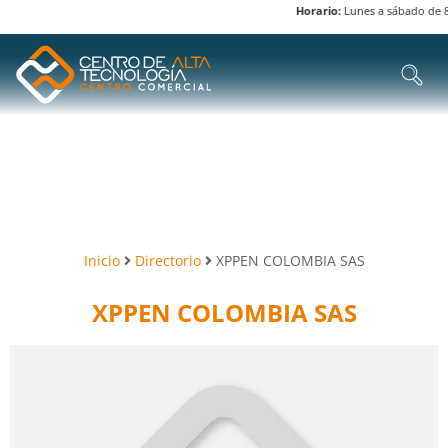
Horario:
Lunes a sábado de 8 am
Inicio
Directorio
XPPEN COLOMBIA SAS
XPPEN COLOMBIA SAS