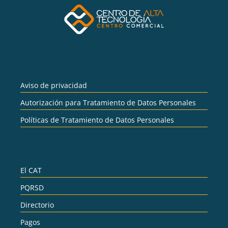
Aviso de privacidad
Autorización para Tratamiento de Datos Personales
Políticas de Tratamiento de Datos Personales
El CAT
PQRSD
Directorio
Pagos