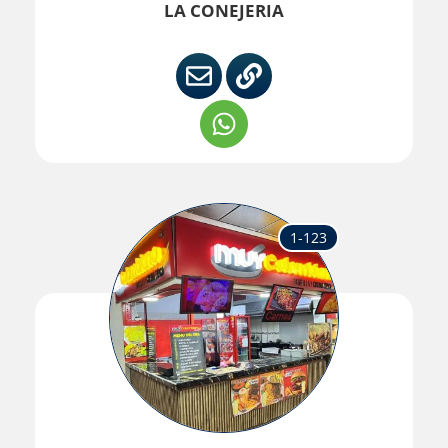
LA CONEJERIA
1-123