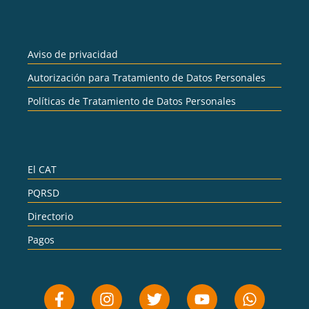
Aviso de privacidad
Autorización para Tratamiento de Datos Personales
Políticas de Tratamiento de Datos Personales
El CAT
PQRSD
Directorio
Pagos