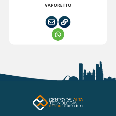
VAPORETTO