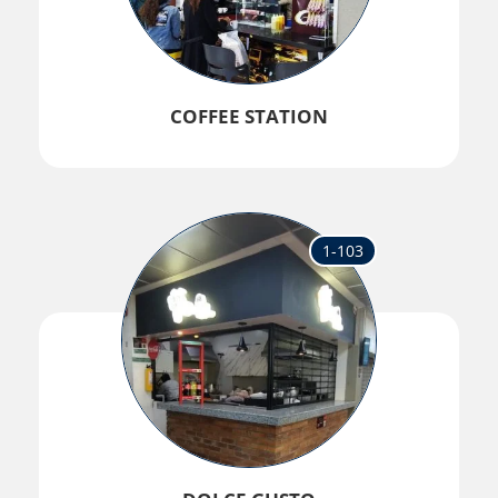
COFFEE STATION
1-103