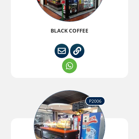
BLACK COFFEE
P2006