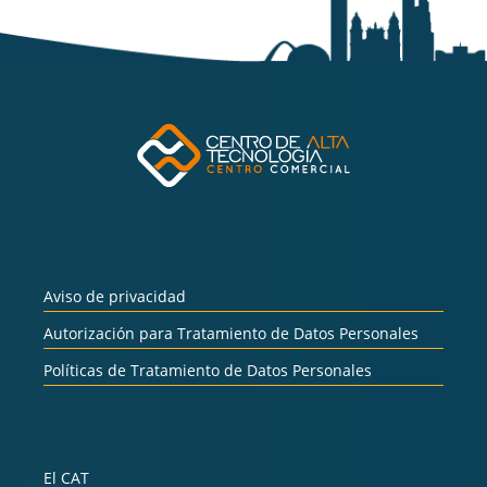
Aviso de privacidad
Autorización para Tratamiento de Datos Personales
Políticas de Tratamiento de Datos Personales
El CAT