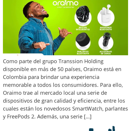
Como parte del grupo Transsion Holding
disponible en más de 50 países, Oraimo está en
Colombia para brindar una experiencia
memorable a todos los consumidores. Para ello,
Oraimo trae al mercado local una serie de
dispositivos de gran calidad y eficiencia, entre los
cuales están los novedosos SmartWatch, parlantes
y FreePods 2. Además, una serie […]