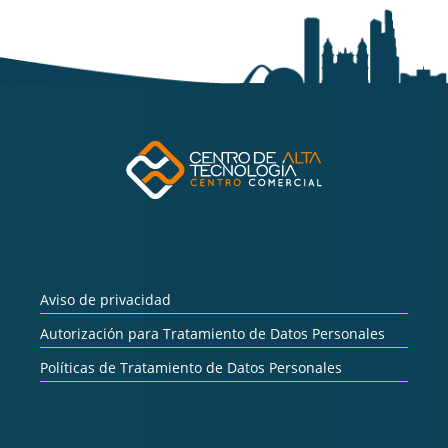
Aviso de privacidad
Autorización para Tratamiento de Datos Personales
Políticas de Tratamiento de Datos Personales