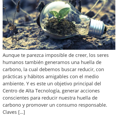
Aunque te parezca imposible de creer, los seres
humanos también generamos una huella de
carbono, la cual debemos buscar reducir, con
prácticas y hábitos amigables con el medio
ambiente. Y es este un objetivo principal del
Centro de Alta Tecnología, generar acciones
conscientes para reducir nuestra huella de
carbono y promover un consumo responsable.
Claves […]