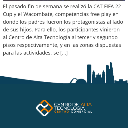
El pasado fin de semana se realizó la CAT FIFA 22
Cup y el Wacombate, competencias free play en
donde los padres fueron los protagonistas al lado
de sus hijos. Para ello, los participantes vinieron
al Centro de Alta Tecnología al tercer y segundo
pisos respectivamente, y en las zonas dispuestas
para las actividades, se […]