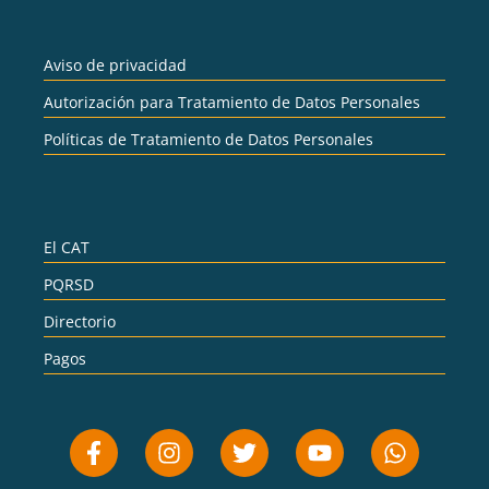
Aviso de privacidad
Autorización para Tratamiento de Datos Personales
Políticas de Tratamiento de Datos Personales
El CAT
PQRSD
Directorio
Pagos