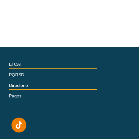
El CAT
PQRSD
Directorio
Pagos