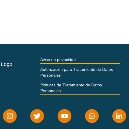
Aviso de privacidad
Autorización para Tratamiento de Datos
Personales
Políticas de Tratamiento de Datos
Personales