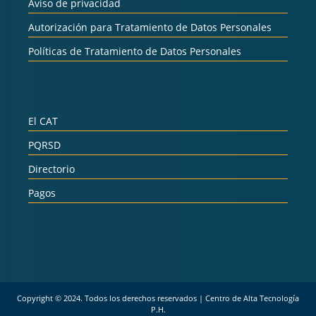
Aviso de privacidad
Autorización para Tratamiento de Datos Personales
Políticas de Tratamiento de Datos Personales
El CAT
PQRSD
Directorio
Pagos
Copyright © 2024. Todos los derechos reservados | Centro de Alta Tecnología
P.H.