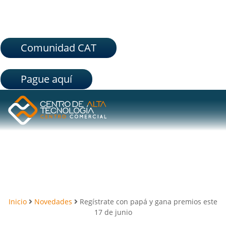
Comunidad CAT
Pague aquí
Inicio
Novedades
Regístrate con papá y gana premios este
17 de junio