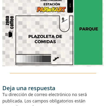
Deja una respuesta
Tu dirección de correo electrónico no será
publicada.
Los campos obligatorios están