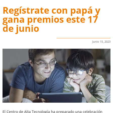
Regístrate con papá y
gana premios este 17
de junio
Junio 15, 2023
El Centro de Alta Tecnología ha preparado una celebración