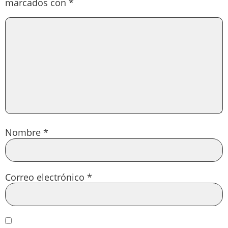
marcados con
*
Nombre
*
Correo electrónico
*