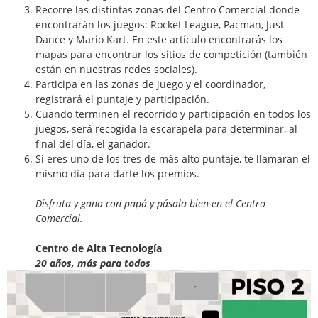
Recorre las distintas zonas del Centro Comercial donde
encontrarán los juegos: Rocket League, Pacman, Just
Dance y Mario Kart. En este artículo encontrarás los
mapas para encontrar los sitios de competición (también
están en nuestras redes sociales).
Participa en las zonas de juego y el coordinador,
registrará el puntaje y participación.
Cuando terminen el recorrido y participación en todos los
juegos, será recogida la escarapela para determinar, al
final del día, el ganador.
Si eres uno de los tres de más alto puntaje, te llamaran el
mismo día para darte los premios.
Disfruta y gana con papá y pásala bien en el Centro
Comercial.
Centro de Alta Tecnología
20 años, más para todos