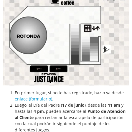
En primer lugar, si no te has registrado, hazlo ya desde
enlace (formulario)
.
Luego, el Día del Padre (
17 de junio
), desde las
11 am
y
hasta las
4 pm
, pueden acercarse al
Punto de Atención
al Cliente
para reclamar la escarapela de participación,
con la cual podrán ir siguiendo el puntaje de los
diferentes juegos.