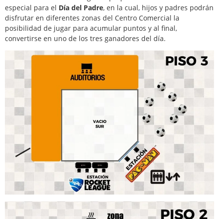
especial para el
Día del Padre
, en la cual, hijos y padres podrán
disfrutar en diferentes zonas del Centro Comercial la
posibilidad de jugar para acumular puntos y al final,
convertirse en uno de los tres ganadores del día.