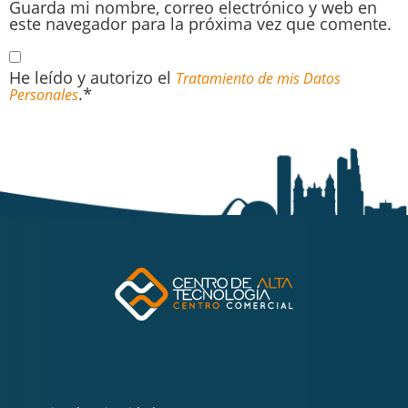
Guarda mi nombre, correo electrónico y web en
este navegador para la próxima vez que comente.
He leído y autorizo el
Tratamiento de mis Datos
.*
Personales