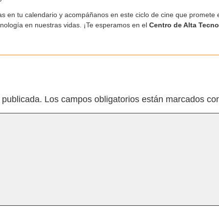
s en tu calendario y acompáñanos en este ciclo de cine que promete e
tecnología en nuestras vidas. ¡Te esperamos en el
Centro de Alta Tecno
 publicada.
Los campos obligatorios están marcados c