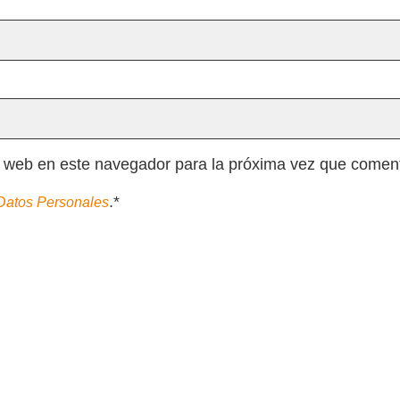
y web en este navegador para la próxima vez que comen
.*
 Datos Personales