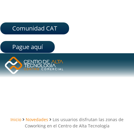
Comunidad CAT
Pague aquí
Inicio
Novedades
Los usuarios disfrutan las zonas de
Coworking en el Centro de Alta Tecnología