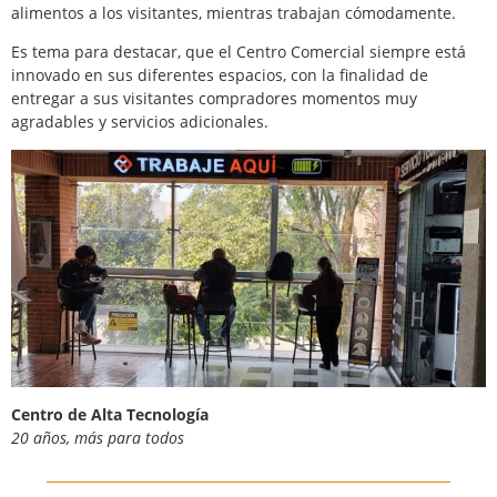
alimentos a los visitantes, mientras trabajan cómodamente.
Es tema para destacar, que el Centro Comercial siempre está
innovado en sus diferentes espacios, con la finalidad de
entregar a sus visitantes compradores momentos muy
agradables y servicios adicionales.
Centro de Alta Tecnología
20 años, más para todos