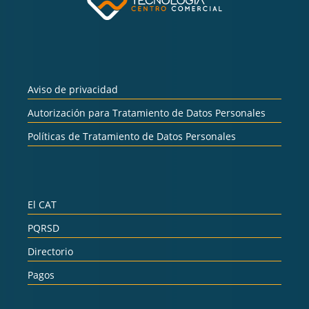
Aviso de privacidad
Autorización para Tratamiento de Datos Personales
Políticas de Tratamiento de Datos Personales
El CAT
PQRSD
Directorio
Pagos