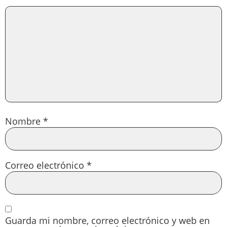
Nombre
*
Correo electrónico
*
Guarda mi nombre, correo electrónico y web en