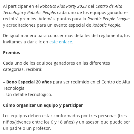
Al participar en el
Robotics Kids Party 2023
del
Centro de Alta
Tecnología y Robotic People
, cada uno de los equipos ganadores
recibirá premios. Además, puntos para la
Robotic People League
y acreditaciones para un evento especial de
Robotic People
.
De igual manera para conocer más detalles del reglamento, los
invitamos a dar clic en
este enlace
.
Premios
Cada uno de los equipos ganadores en las diferentes
categorías, recibirá:
–
Bono Especial 20 años
para ser redimido en el Centro de Alta
Tecnología
– Un detalle tecnológico.
Cómo organizar un equipo y participar
Los equipos deben estar conformados por tres personas (tres
niños/jóvenes entre los 6 y 18 años) y un asesor, que puede ser
un padre o un profesor.