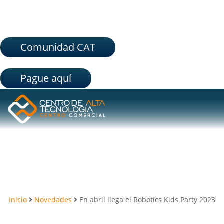
Comunidad CAT
Pague aquí
Inicio
Novedades
En abril llega el Robotics Kids Party 2023