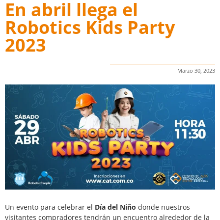
En abril llega el
Robotics Kids Party
2023
Marzo 30, 2023
Un evento para celebrar el
Día del Niño
donde nuestros
visitantes compradores tendrán un encuentro alrededor de la