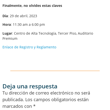
Finalmente, no olvides estas claves
Día
: 29 de abril, 2023
Hora
: 11:30 am a 6:00 pm
Lugar
: Centro de Alta Tecnología, Tercer Piso, Auditorio
Premium
Enlace de Registro y Reglamento
Deja una respuesta
Tu dirección de correo electrónico no será
publicada.
Los campos obligatorios están
marcados con
*