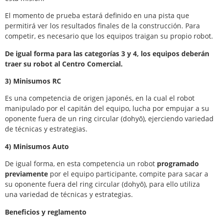
El momento de prueba estará definido en una pista que
permitirá ver los resultados finales de la construcción. Para
competir, es necesario que los equipos traigan su propio robot.
De igual forma para las categorías 3 y 4, los equipos deberán
traer su robot al Centro Comercial.
3) Minisumos RC
Es una competencia de origen japonés, en la cual el robot
manipulado por el capitán del equipo, lucha por empujar a su
oponente fuera de un ring circular (dohyō), ejerciendo variedad
de técnicas y estrategias.
4) Minisumos Auto
De igual forma, en esta competencia un robot
programado
previamente
por el equipo participante, compite para sacar a
su oponente fuera del ring circular (dohyō), para ello utiliza
una variedad de técnicas y estrategias.
Beneficios y reglamento