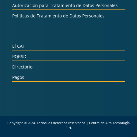
Autorización para Tratamiento de Datos Personales
Políticas de Tratamiento de Datos Personales
El CAT
PQRSD
Directorio
Pagos
Copyright © 2024. Todos los derechos reservados | Centro de Alta Tecnología
P.H.