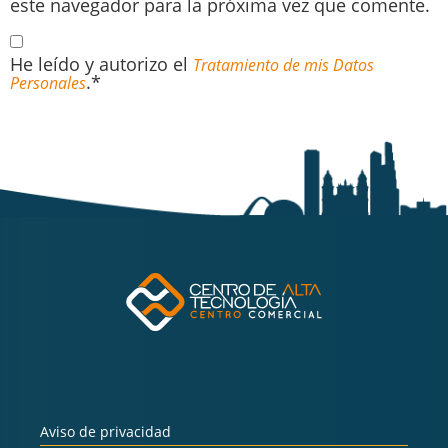
este navegador para la próxima vez que comente.
He leído y autorizo el
Tratamiento de mis Datos
.*
Personales
Aviso de privacidad