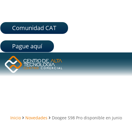
Comunidad CAT
Pague aquí
Inicio
Novedades
Doogee S98 Pro disponible en junio