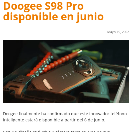
Doogee S98 Pro
disponible en junio
Mayo 19, 2022
Doogee finalmente ha confirmado que este innovador teléfono
inteligente estará disponible a partir del 6 de junio.