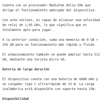
Cuenta con un procesador MediaTek Helio G96 que 
dirige el funcionamiento adecuado del dispositivo. 

Con ocho núcleos, es capaz de alcanzar una velocidad 
de reloj de 2,05 GHz, lo que significa que es 
totalmente apto para jugar. 

A la anterior condición, suma una memoria de 8 GB + 
256 GB para un funcionamiento más rápido y fluido. 

El almacenamiento también se puede ampliar hasta 512 
GB, mediante una tarjeta micro SD.

Batería de larga duración
El dispositivo cuenta con una batería de 6000 mAh y 
un cargador tipo C ultrarrápido de 33 W. La carga 
inalámbrica está disponible con soporte hasta 15W.

Disponibilidad