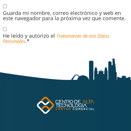
Guarda mi nombre, correo electrónico y web en
este navegador para la próxima vez que comente.
He leído y autorizo el
Tratamiento de mis Datos
.*
Personales