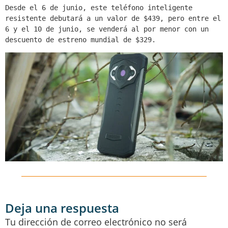
Desde el 6 de junio, este teléfono inteligente 
resistente debutará a un valor de $439, pero entre el 
6 y el 10 de junio, se venderá al por menor con un 
descuento de estreno mundial de $329. 
Deja una respuesta
Tu dirección de correo electrónico no será