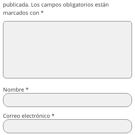
publicada.
Los campos obligatorios están
marcados con
*
Nombre
*
Correo electrónico
*