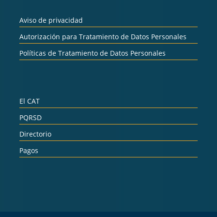
Aviso de privacidad
Autorización para Tratamiento de Datos Personales
Políticas de Tratamiento de Datos Personales
El CAT
PQRSD
Directorio
Pagos