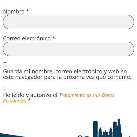
Nombre
*
Correo electrónico
*
Guarda mi nombre, correo electrónico y web en
este navegador para la próxima vez que comente.
He leído y autorizo el
Tratamiento de mis Datos
.*
Personales