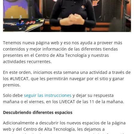
Tenemos nueva página web y eso nos ayuda a proveer más
contenidos y mejor información de las diferentes tiendas
presentes en el Centro de Alta Tecnología y nuestras
actividades recurrentes.
En este orden, iniciamos esta semana una actividad a través de
los #LIVECAT, que les permitirán navegar por el sitio y ganar
premios.
Solo debe
seguir las instrucciones
y dejar su respuesta
mañana o el viernes, en los LIVECAT de las 11 de la mañana.
Descubriendo diferentes espacios
Adicionalmente a descubrir los nuevos espacios de la página
web y del Centro de Alta Tecnología, les dejamos a