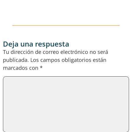
Deja una respuesta
Tu dirección de correo electrónico no será
publicada.
Los campos obligatorios están
marcados con
*