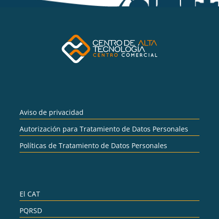
Aviso de privacidad
Autorización para Tratamiento de Datos Personales
Políticas de Tratamiento de Datos Personales
El CAT
PQRSD