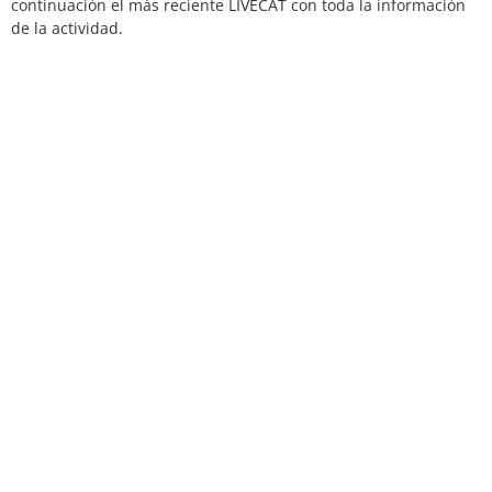
continuación el más reciente LIVECAT con toda la información
de la actividad.