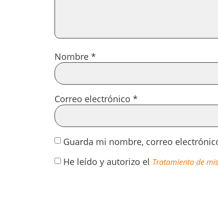
Nombre
*
Correo electrónico
*
Guarda mi nombre, correo electrónic
He leído y autorizo el
Tratamiento de mis