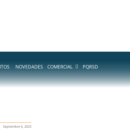
NTOS
NOVEDADES
COMERCIAL
PQRSD
Septiembre 6, 2023