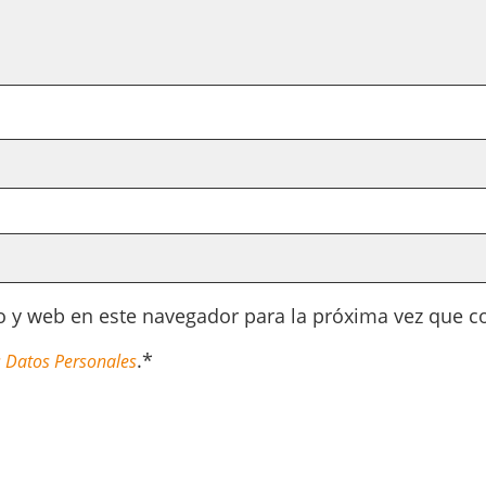
o y web en este navegador para la próxima vez que 
.*
 Datos Personales