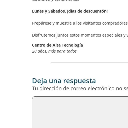
Lunes y Sábados, ¡días de descuentón!
Prepárese y muestre a los visitantes compradore
Disfrutemos juntos estos momentos especiales y 
Centro de Alta Tecnología
20 años, más para todos
Deja una respuesta
Tu dirección de correo electrónico no s