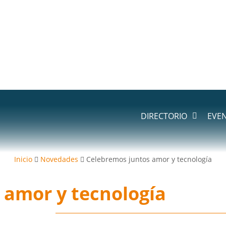
DIRECTORIO
EVE
Inicio
Novedades
Celebremos juntos amor y tecnología
 amor y tecnología