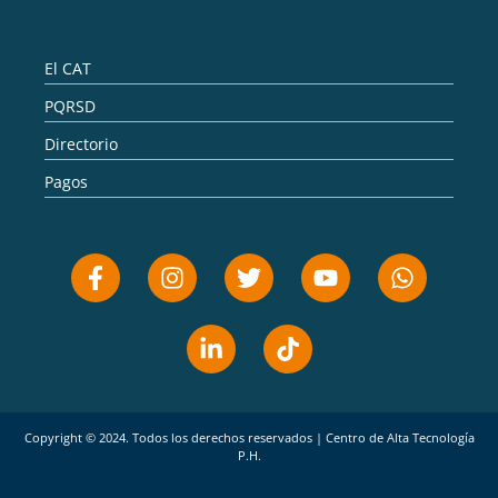
El CAT
PQRSD
Directorio
Pagos
Copyright © 2024. Todos los derechos reservados | Centro de Alta Tecnología
P.H.