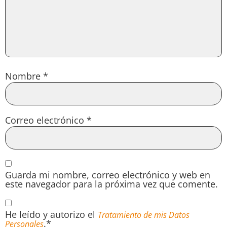
Nombre
*
Correo electrónico
*
Guarda mi nombre, correo electrónico y web en
este navegador para la próxima vez que comente.
He leído y autorizo el
Tratamiento de mis Datos
.*
Personales