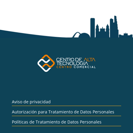
Aviso de privacidad
Autorización para Tratamiento de Datos Personales
Políticas de Tratamiento de Datos Personales