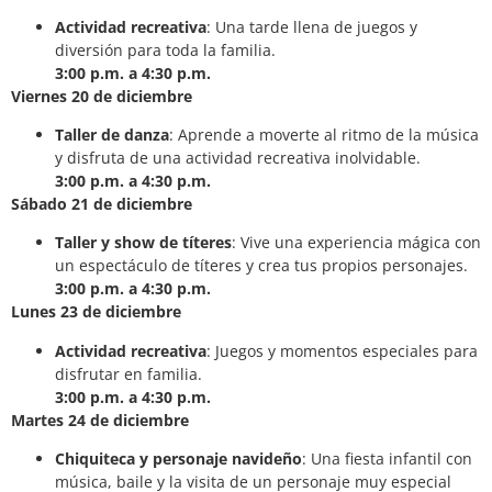
Actividad recreativa
: Una tarde llena de juegos y
diversión para toda la familia.
3:00 p.m. a 4:30 p.m.
Viernes 20 de diciembre
Taller de danza
: Aprende a moverte al ritmo de la música
y disfruta de una actividad recreativa inolvidable.
3:00 p.m. a 4:30 p.m.
Sábado 21 de diciembre
Taller y show de títeres
: Vive una experiencia mágica con
un espectáculo de títeres y crea tus propios personajes.
3:00 p.m. a 4:30 p.m.
Lunes 23 de diciembre
Actividad recreativa
: Juegos y momentos especiales para
disfrutar en familia.
3:00 p.m. a 4:30 p.m.
Martes 24 de diciembre
Chiquiteca y personaje navideño
: Una fiesta infantil con
música, baile y la visita de un personaje muy especial