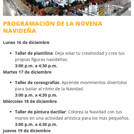
PROGRAMACIÓN DE LA NOVENA
NAVIDEÑA
Lunes 16 de diciembre
Taller de plastilina
: Deja volar tu creatividad y crea tus
propias figuras navideñas.
3:00 p.m. a 4:30 p.m.
Martes 17 de diciembre
Taller de coreografías
: Aprende movimientos divertidos
para bailar al ritmo de la Navidad.
3:00 p.m. a 4:30 p.m.
Miércoles 18 de diciembre
Taller de pintura dactilar
: Colorea la Navidad con tus
manos en una actividad artística para los más pequeños.
3:00 p.m. a 4:30 p.m.
Jueves 19 de diciembre