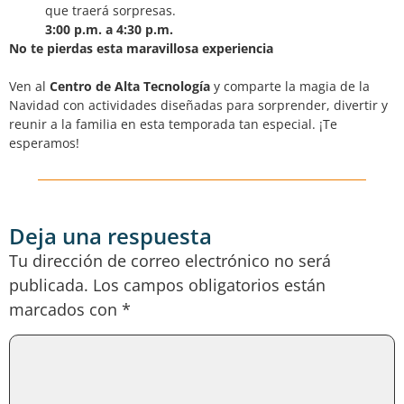
que traerá sorpresas.
3:00 p.m. a 4:30 p.m.
No te pierdas esta maravillosa experiencia
Ven al
Centro de Alta Tecnología
y comparte la magia de la
Navidad con actividades diseñadas para sorprender, divertir y
reunir a la familia en esta temporada tan especial. ¡Te
esperamos!
Deja una respuesta
Tu dirección de correo electrónico no será
publicada.
Los campos obligatorios están
marcados con
*