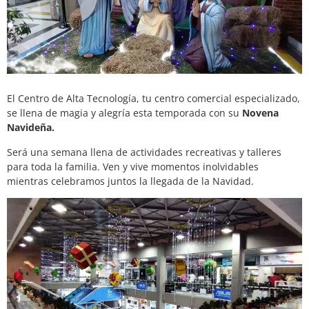
El Centro de Alta Tecnología, tu centro comercial especializado,
se llena de magia y alegría esta temporada con su
Novena
Navideña.
Será una semana llena de actividades recreativas y talleres
para toda la familia. Ven y vive momentos inolvidables
mientras celebramos juntos la llegada de la Navidad.