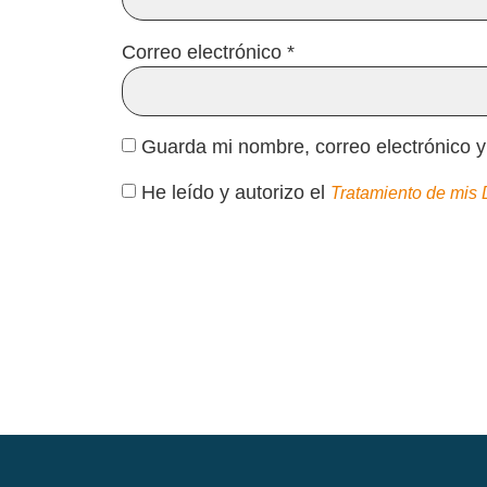
Correo electrónico
*
Guarda mi nombre, correo electrónico 
He leído y autorizo el
Tratamiento de mis