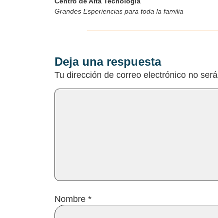
Centro de Alta Tecnología
Grandes Esperiencias para toda la familia
Deja una respuesta
Tu dirección de correo electrónico no será
Nombre
*