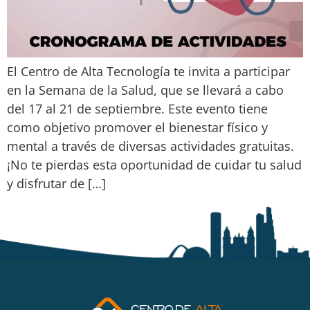
El Centro de Alta Tecnología te invita a participar
en la Semana de la Salud, que se llevará a cabo
del 17 al 21 de septiembre. Este evento tiene
como objetivo promover el bienestar físico y
mental a través de diversas actividades gratuitas.
¡No te pierdas esta oportunidad de cuidar tu salud
y disfrutar de […]