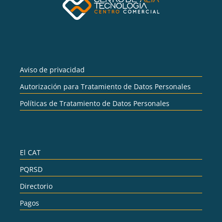
Aviso de privacidad
Autorización para Tratamiento de Datos Personales
Políticas de Tratamiento de Datos Personales
El CAT
PQRSD
Directorio
Pagos