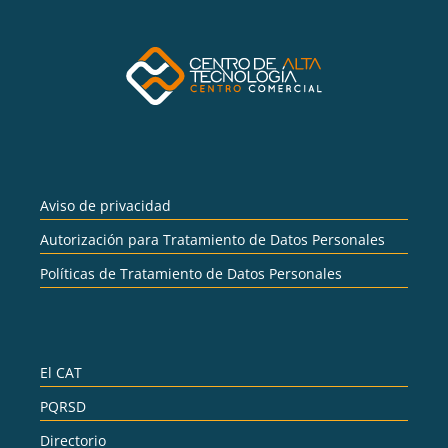
Aviso de privacidad
Autorización para Tratamiento de Datos Personales
Políticas de Tratamiento de Datos Personales
El CAT
PQRSD
Directorio