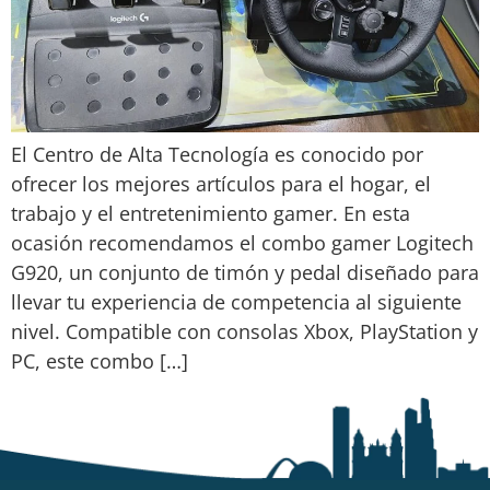
El Centro de Alta Tecnología es conocido por
ofrecer los mejores artículos para el hogar, el
trabajo y el entretenimiento gamer. En esta
ocasión recomendamos el combo gamer Logitech
G920, un conjunto de timón y pedal diseñado para
llevar tu experiencia de competencia al siguiente
nivel. Compatible con consolas Xbox, PlayStation y
PC, este combo […]