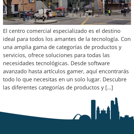
El centro comercial especializado es el destino
ideal para todos los amantes de la tecnología. Con
una amplia gama de categorías de productos y
servicios, ofrece soluciones para todas las
necesidades tecnológicas. Desde software
avanzado hasta artículos gamer, aquí encontrarás
todo lo que necesitas en un solo lugar. Descubre
las diferentes categorías de productos y […]