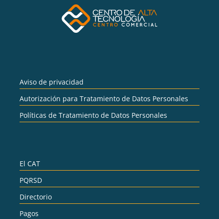
Aviso de privacidad
Autorización para Tratamiento de Datos Personales
Políticas de Tratamiento de Datos Personales
El CAT
PQRSD
Directorio
Pagos