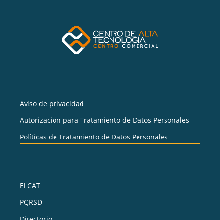
Aviso de privacidad
Autorización para Tratamiento de Datos Personales
Políticas de Tratamiento de Datos Personales
El CAT
PQRSD
Directorio