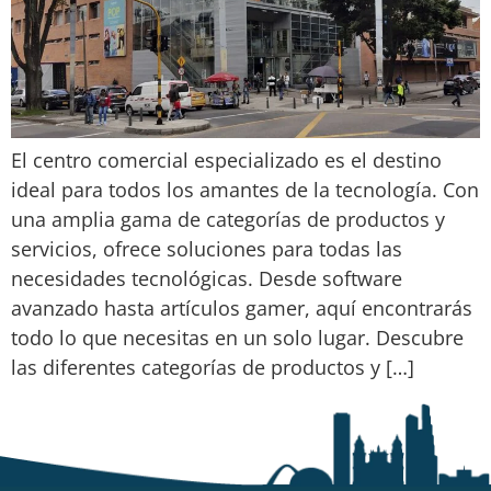
El centro comercial especializado es el destino
ideal para todos los amantes de la tecnología. Con
una amplia gama de categorías de productos y
servicios, ofrece soluciones para todas las
necesidades tecnológicas. Desde software
avanzado hasta artículos gamer, aquí encontrarás
todo lo que necesitas en un solo lugar. Descubre
las diferentes categorías de productos y […]