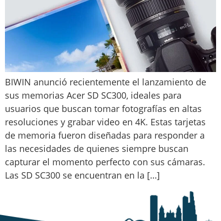
BIWIN anunció recientemente el lanzamiento de
sus memorias Acer SD SC300, ideales para
usuarios que buscan tomar fotografías en altas
resoluciones y grabar video en 4K. Estas tarjetas
de memoria fueron diseñadas para responder a
las necesidades de quienes siempre buscan
capturar el momento perfecto con sus cámaras.
Las SD SC300 se encuentran en la […]