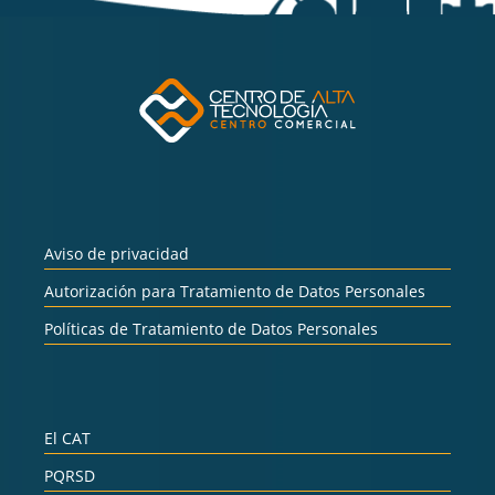
Aviso de privacidad
Autorización para Tratamiento de Datos Personales
Políticas de Tratamiento de Datos Personales
El CAT
PQRSD