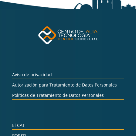
Aviso de privacidad
Autorización para Tratamiento de Datos Personales
Políticas de Tratamiento de Datos Personales
El CAT
PQRSD