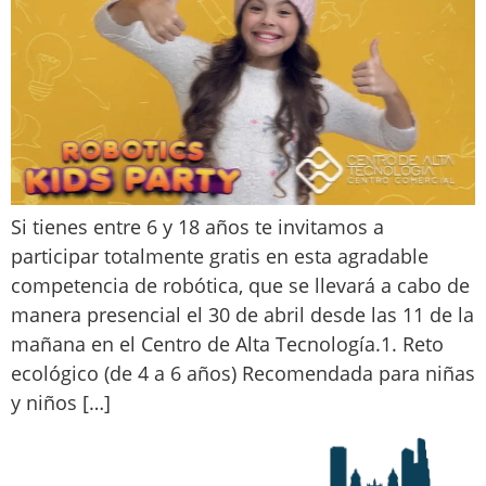
Si tienes entre 6 y 18 años te invitamos a
participar totalmente gratis en esta agradable
competencia de robótica, que se llevará a cabo de
manera presencial el 30 de abril desde las 11 de la
mañana en el Centro de Alta Tecnología.1. Reto
ecológico (de 4 a 6 años) Recomendada para niñas
y niños […]