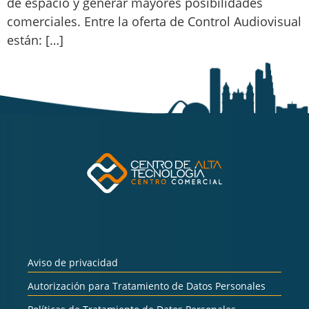
de espacio y generar mayores posibilidades
comerciales. Entre la oferta de Control Audiovisual
están: […]
Aviso de privacidad
Autorización para Tratamiento de Datos Personales