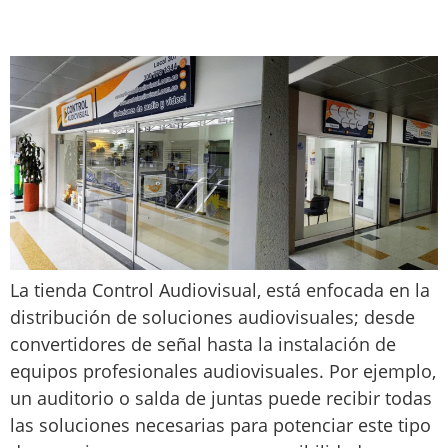
ALTA TECNOLOGÍA
La tienda Control Audiovisual, está enfocada en la
distribución de soluciones audiovisuales; desde
convertidores de señal hasta la instalación de
equipos profesionales audiovisuales. Por ejemplo,
un auditorio o salda de juntas puede recibir todas
las soluciones necesarias para potenciar este tipo