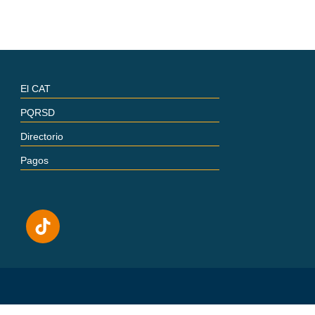
El CAT
PQRSD
Directorio
Pagos