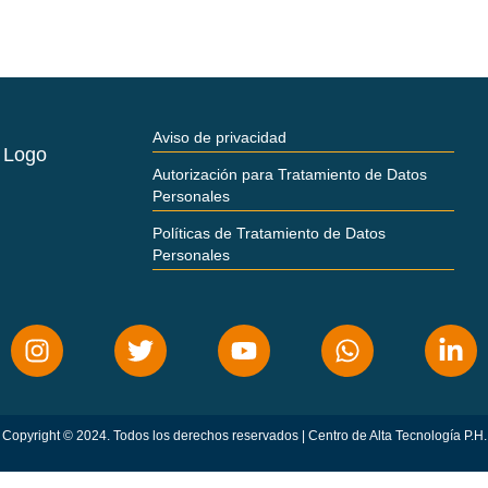
Aviso de privacidad
Autorización para Tratamiento de Datos
Personales
Políticas de Tratamiento de Datos
Personales
Copyright © 2024. Todos los derechos reservados | Centro de Alta Tecnología P.H.