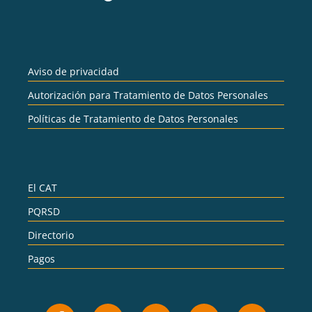
Aviso de privacidad
Autorización para Tratamiento de Datos Personales
Políticas de Tratamiento de Datos Personales
El CAT
PQRSD
Directorio
Pagos