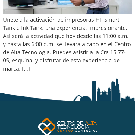
Únete a la activación de impresoras HP Smart
Tank e Ink Tank, una experiencia, impresionante.
Así será la actividad que hoy desde las 11:00 a.m.
y hasta las 6:00 p.m. se llevará a cabo en el Centro
de Alta Tecnología. Puedes asistir a la Cra 15 77-
05, esquina, y disfrutar de esta experiencia de
marca. […]