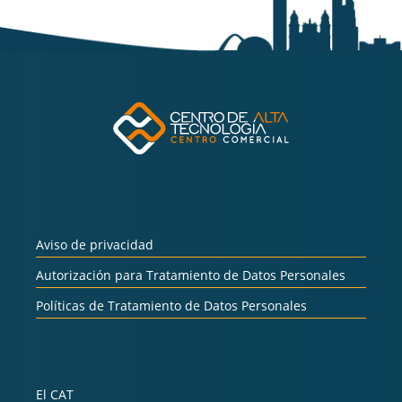
Aviso de privacidad
Autorización para Tratamiento de Datos Personales
Políticas de Tratamiento de Datos Personales
El CAT