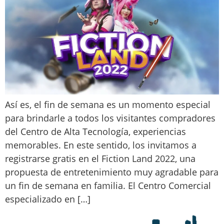
Así es, el fin de semana es un momento especial
para brindarle a todos los visitantes compradores
del Centro de Alta Tecnología, experiencias
memorables. En este sentido, los invitamos a
registrarse gratis en el Fiction Land 2022, una
propuesta de entretenimiento muy agradable para
un fin de semana en familia. El Centro Comercial
especializado en […]