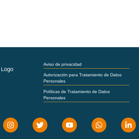
Aviso de privacidad
Autorización para Tratamiento de Datos
Personales
Políticas de Tratamiento de Datos
Personales