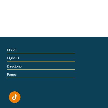
El CAT
PQRSD
Directorio
Pagos