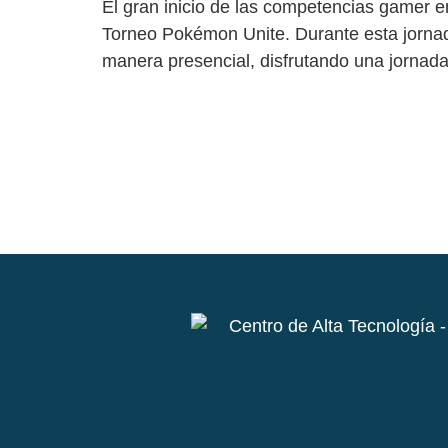
El gran inicio de las competencias gamer e
Torneo Pokémon Unite. Durante esta jornada
manera presencial, disfrutando una jornada 