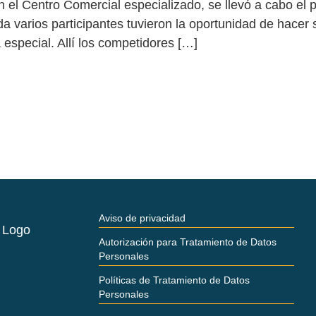
n el Centro Comercial especializado, se llevó a cabo el
 varios participantes tuvieron la oportunidad de hacer s
especial. Allí los competidores […]
Aviso de privacidad
Autorización para Tratamiento de Datos
Personales
Políticas de Tratamiento de Datos
Personales