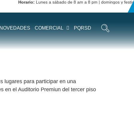
Horario:
Lunes a sábado de 8 am a 8 pm | domingos y festivos d
NOVEDADES
COMERCIAL
PQRSD
s lugares para participar en una
 en el Auditorio Premiun del tercer piso