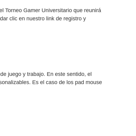
el Torneo Gamer Universitario que reunirá
r clic en nuestro link de registro y
e juego y trabajo. En este sentido, el
rsonalizables. Es el caso de los pad mouse