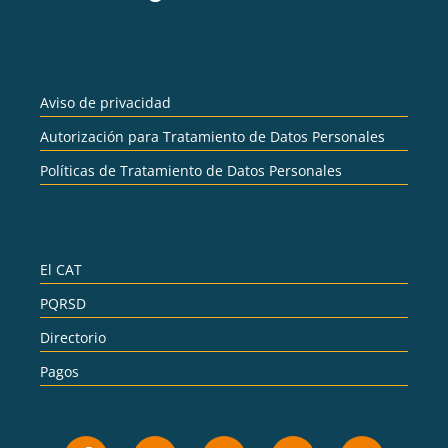
Aviso de privacidad
Autorización para Tratamiento de Datos Personales
Políticas de Tratamiento de Datos Personales
El CAT
PQRSD
Directorio
Pagos