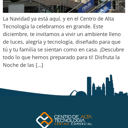
La Navidad ya está aquí, y en el Centro de Alta
Tecnología la celebramos en grande. Este
diciembre, te invitamos a vivir un ambiente lleno
de luces, alegría y tecnología, diseñado para que
tú y tu familia se sientan como en casa. ¡Descubre
todo lo que hemos preparado para ti! Disfruta la
Noche de las […]