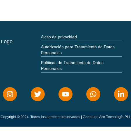
Aviso de privacidad
Autorización para Tratamiento de Datos
Personales
Políticas de Tratamiento de Datos
Personales
Copyright © 2024. Todos los derechos reservados | Centro de Alta Tecnología P.H.