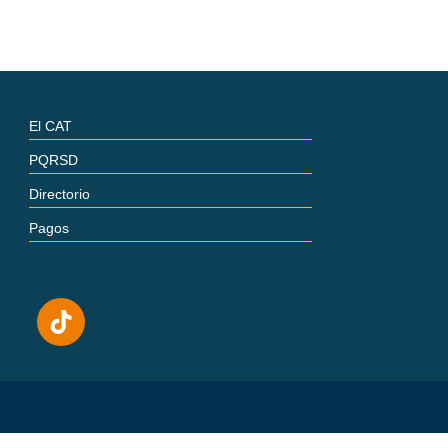
El CAT
PQRSD
Directorio
Pagos