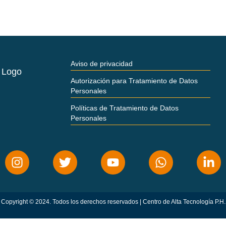
Aviso de privacidad
Autorización para Tratamiento de Datos
Personales
Políticas de Tratamiento de Datos
Personales
Copyright © 2024. Todos los derechos reservados | Centro de Alta Tecnología P.H.