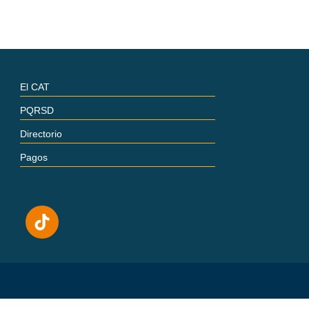
El CAT
PQRSD
Directorio
Pagos