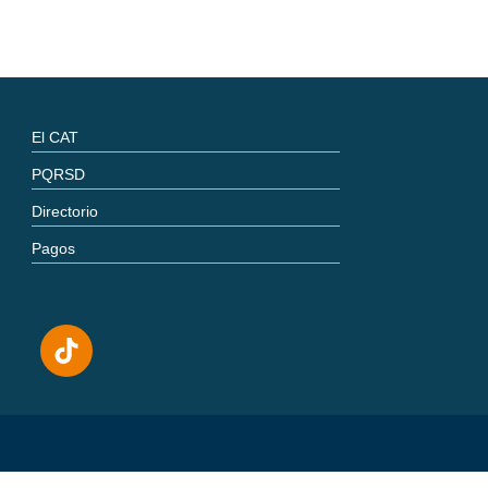
El CAT
PQRSD
Directorio
Pagos