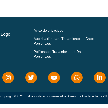
Aviso de privacidad
Autorización para Tratamiento de Datos
Personales
Políticas de Tratamiento de Datos
Personales
Copyright © 2024. Todos los derechos reservados | Centro de Alta Tecnología P.H.