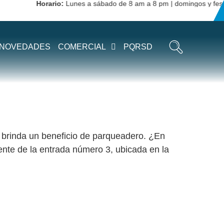
Horario:
Lunes a sábado de 8 am a 8 pm | domingos y festivo
NOVEDADES
COMERCIAL
PQRSD
, brinda un beneficio de parqueadero. ¿En
rente de la entrada número 3, ubicada en la