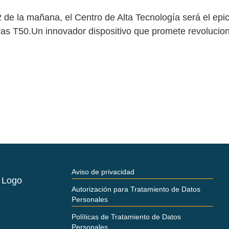
2 de la mañana, el Centro de Alta Tecnología será el epic
Agras T50.Un innovador dispositivo que promete revolucio
Aviso de privacidad
Autorización para Tratamiento de Datos
Personales
Políticas de Tratamiento de Datos
Personales