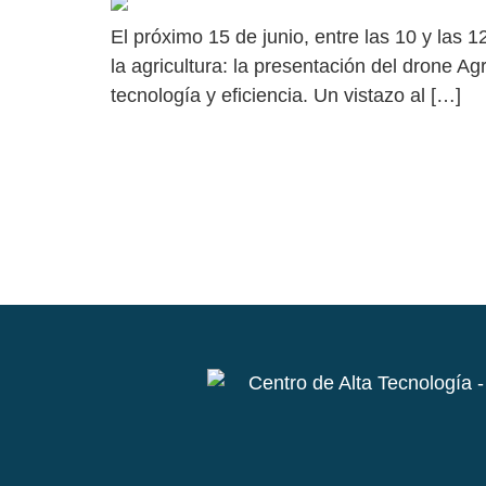
El próximo 15 de junio, entre las 10 y las 1
la agricultura: la presentación del drone 
tecnología y eficiencia. Un vistazo al […]