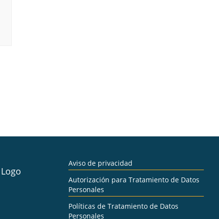
Aviso de privacidad
Autorización para Tratamiento de Datos
Personales
Políticas de Tratamiento de Datos
Personales