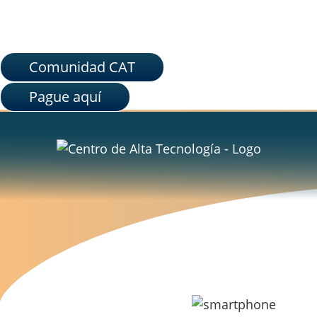
Comunidad CAT
Pague aquí