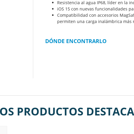
Resistencia al agua IP68, líder en la i
iOS 15 con nuevas funcionalidades pa
Compatibilidad con accesorios MagSaf
permiten una carga inalámbrica más 
DÓNDE ENCONTRARLO
OS PRODUCTOS DESTAC