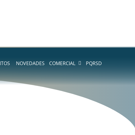
NTOS
NOVEDADES
COMERCIAL
PQRSD