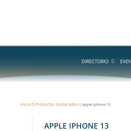
DIRECTORIO
EVE
Inicio
Productos destacados
Apple Iphone 13
APPLE IPHONE 13