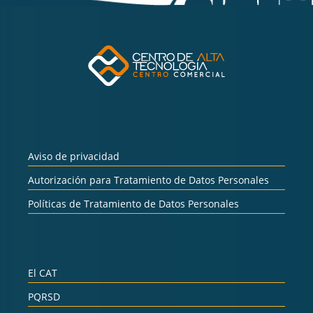
Aviso de privacidad
Autorización para Tratamiento de Datos Personales
Políticas de Tratamiento de Datos Personales
El CAT
PQRSD