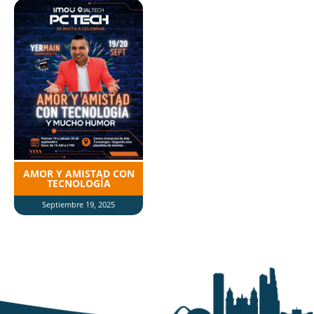
AMOR Y AMISTAD CON
TECNOLOGÍA
Septiembre 19, 2025