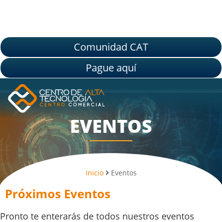
Comunidad CAT
Pague aquí
EVENTOS
Inicio
Eventos
Próximos Eventos
Pronto te enterarás de todos nuestros eventos