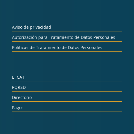
Aviso de privacidad
Autorización para Tratamiento de Datos Personales
Políticas de Tratamiento de Datos Personales
El CAT
PQRSD
Directorio
Pagos