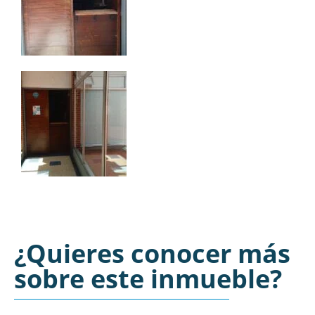
¿Quieres conocer más
sobre este inmueble?